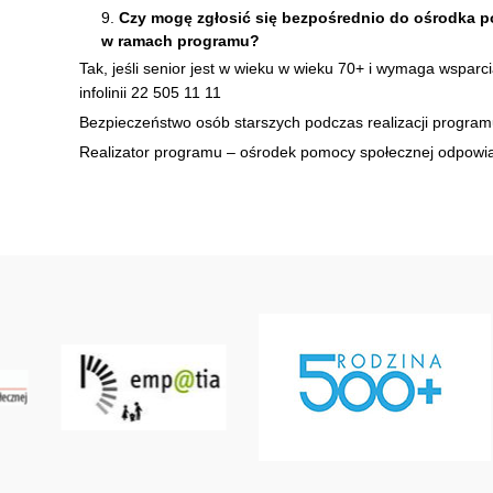
Czy mogę zgłosić się bezpośrednio do ośrodka p
w ramach programu?
Tak, jeśli senior jest w wieku w wieku 70+ i wymaga wsp
infolinii 22 505 11 11
Bezpieczeństwo osób starszych podczas realizacji program
Realizator programu – ośrodek pomocy społecznej odpowiad