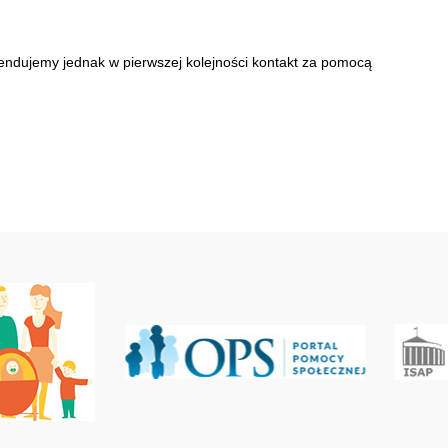
endujemy jednak w pierwszej kolejności kontakt za pomocą