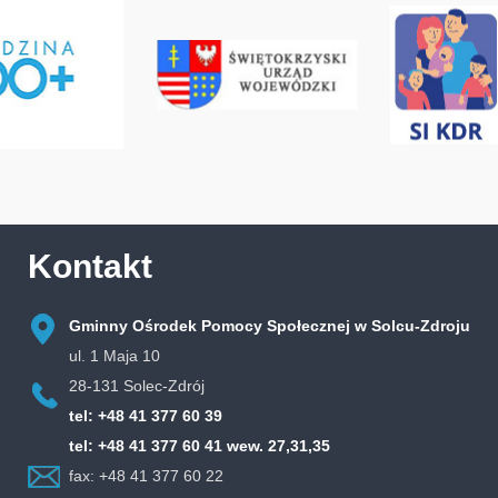
Kontakt
Gminny Ośrodek Pomocy Społecznej w Solcu-Zdroju
ul. 1 Maja 10
28-131 Solec-Zdrój
tel: +48 41 377 60 39
tel: +48 41 377 60 41 wew. 27,31,35
fax: +48 41 377 60 22